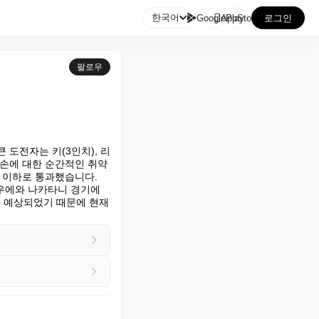

한국어
GooglePlay
AppStore
로그인
팔로우
도전자는 키(3인치), 리
왼손에 대한 순간적인 취약
 이하로 통과했습니다.

우에와 나카타니 경기에 
 예상되었기 때문에 현재 