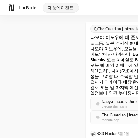
TheNote
제품
에이전트
The Guardian | intern
나오야 이노우에 대 준
도쿄돔, 일본 역사상 최대
나오야 이노우에, 오늘날
이노우에와 나카타니, BST
Bluesky 또는 이메일로 
오늘 밤 메인 이벤트에 
치(1인치), 나이(5년
성을 고려할 때 주목할 만
요시키 타케이와 데캉 왕
앞서 오늘 밤 마지막 예선
일정보다 약간 늦어졌지만
Naoya Inoue v Junto
theguardian.com
The Guardian | int
thenote.app
RSS Hunter
•
5월 2일