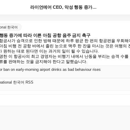
라이언에어 CEO, 악성 행동 증가에 따라 이른 아침 ...
ational 한국어
 행동 증가에 따라 이른 아침 공항 음주 금지 촉구
항공사가 승객으로 인한 방해 때문에 하루 평균 한 편의 항공편을 우회해야
아침 비행 전 공항 바에서 졸린 눈으로 맥주 한 잔을 마시는 것은 여행의 
원하는 대로 된다면 이는 과거의 일이 될 수 있습니다.

명한 이 항공사의 최고 경영자는 비행기 내에서 난동을 부리는 승객 수를
류를 판매하는 것을 금지해야 한다고 말했습니다.
or ban on early-morning airport drinks as bad behaviour rises
ernational 한국어 RSS