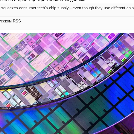
 squeezes consumer tech’s chip supply—even though they use different chip
русском RSS