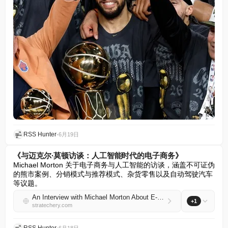
RSS Hunter
•
6月19日
《与迈克尔·莫顿访谈：人工智能时代的电子商务》
Michael Morton 关于电子商务与人工智能的访谈，涵盖不可证伪
的熊市案例、分销模式与推荐模式、杂货零售以及自动驾驶汽车
等议题。
An Interview with Michael Morton About E-Commerce in the Age of AI
+1
stratechery.com