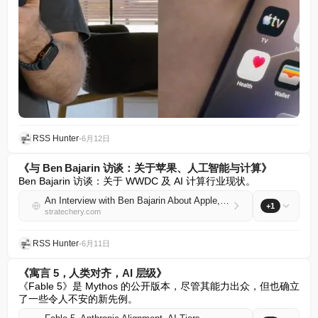
RSS Hunter
•
6月12日
《与 Ben Bajarin 访谈：关于苹果、人工智能与计算》
Ben Bajarin 访谈：关于 WWDC 及 AI 计算行业现状。
An Interview with Ben Bajarin About Apple, AI, and Compute
+1
stratechery.com
RSS Hunter
•
6月11日
《寓言 5，人类对齐，AI 层级》
《Fable 5》是 Mythos 的公开版本，尽管其能力出众，但也确立
了一些令人不安的新先例。