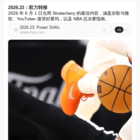
2026.23：权力转移
2026 年 6 月 1 日当周 Stratechery 的最佳内容，涵盖谷歌与微
软、YouTuber 接管好莱坞，以及 NBA 总决赛指南。
2026.23: Power Shifts
+1
stratechery.com