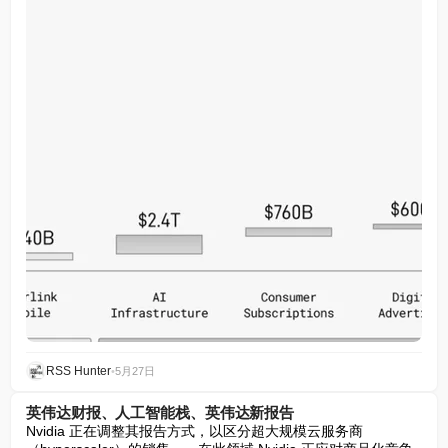
RSS Hunter
•
5月27日
英伟达财报、人工智能栈、英伟达新报告
Nvidia 正在调整其报告方式，以区分超大规模云服务商