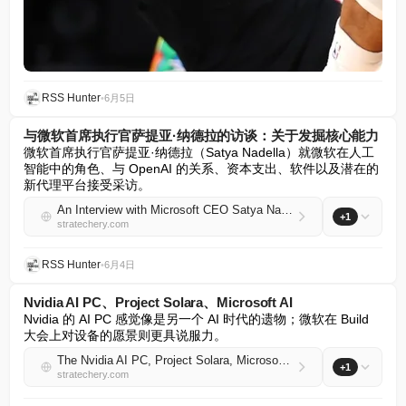
RSS Hunter
•
6月5日
与微软首席执行官萨提亚·纳德拉的访谈：关于发掘核心能力
微软首席执行官萨提亚·纳德拉（Satya Nadella）就微软在人工
智能中的角色、与 OpenAI 的关系、资本支出、软件以及潜在的
新代理平台接受采访。
An Interview with Microsoft CEO Satya Nadella About Finding Core Competencies
+1
stratechery.com
RSS Hunter
•
6月4日
Nvidia AI PC、Project Solara、Microsoft AI
Nvidia 的 AI PC 感觉像是另一个 AI 时代的遗物；微软在 Build 
大会上对设备的愿景则更具说服力。
The Nvidia AI PC, Project Solara, Microsoft AI
+1
stratechery.com