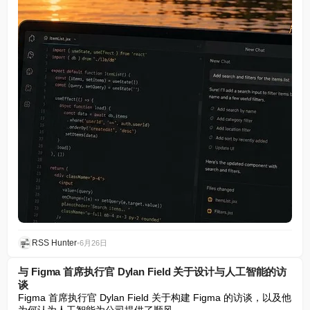
RSS Hunter
•
6月26日
与 Figma 首席执行官 Dylan Field 关于设计与人工智能的访
谈
Figma 首席执行官 Dylan Field 关于构建 Figma 的访谈，以及他