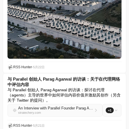
RSS Hunter
•
5月22日
与 Parallel 创始人 Parag Agarwal 的访谈：关于在代理网络
中评估内容
与 Parallel 创始人 Parag Agarwal 的访谈：探讨在代理
（agents）主导的世界中如何评估内容价值并激励其创作（另含
关于 Twitter 的提问）。
An Interview with Parallel Founder Parag Agarwal About Valuing Content on the Agentic Web
+1
stratechery.com
RSS Hunter
•
5月21日