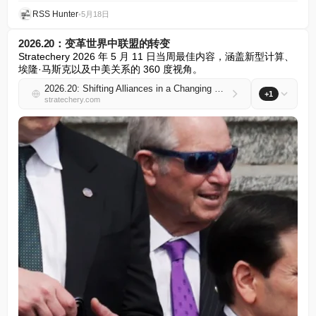
RSS Hunter
•
5月18日
2026.20：变革世界中联盟的转变
Stratechery 2026 年 5 月 11 日当周最佳内容，涵盖新型计算、
埃隆·马斯克以及中美关系的 360 度视角。
2026.20: Shifting Alliances in a Changing World
+1
stratechery.com