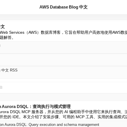
AWS Database Blog 中文
中文
 Web Services（AWS）数据库博客，它旨在帮助用户高效地使用AW
题解答。
g
og 中文 RSS
3日
n Aurora DSQL：查询执行与模式管理
Aurora DSQL MCP 服务器，并从您的 AI 编程助手中使用它来执行查询、演
离开您的 IDE。本文介绍了安装步骤、可用的 MCP 工具、实用的集成模
zon Aurora DSQL: Query execution and schema management