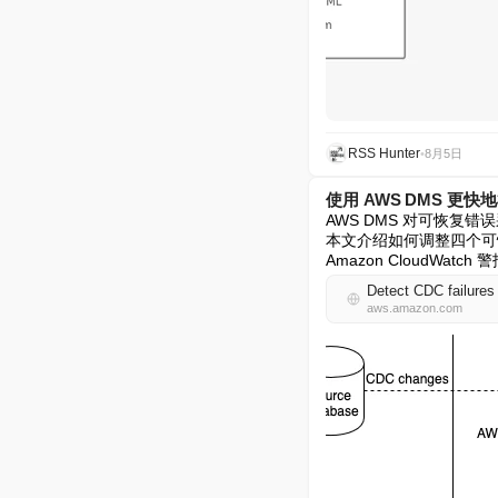
RSS Hunter
•
8月5日
使用 AWS DMS 更快地
AWS DMS 对可恢复
本文介绍如何调整四个可恢复
Amazon CloudWatc
Detect CDC failure
aws.amazon.com