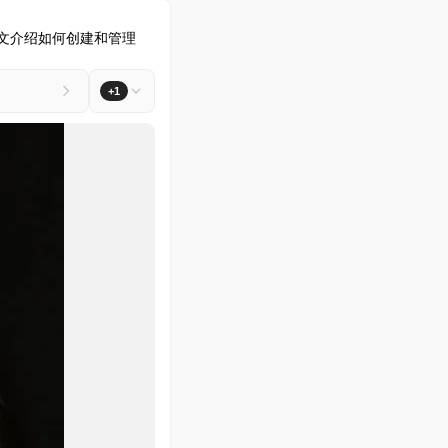
s。本文介绍如何创建和管理 
+1