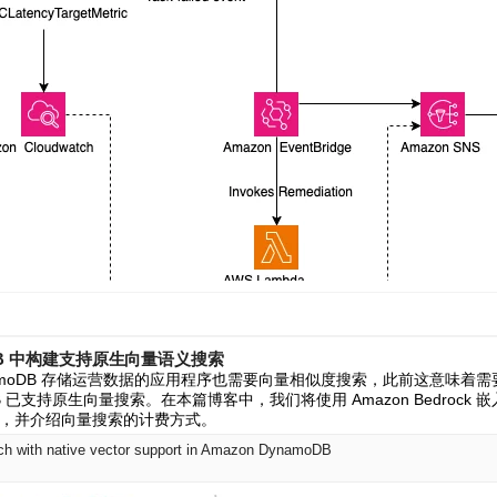
moDB 中构建支持原生向量语义搜索
DynamoDB 存储运营数据的应用程序也需要向量相似度搜索，此前这意味
B 已支持原生向量搜索。在本篇博客中，我们将使用 Amazon Bedrock
，并介绍向量搜索的计费方式。
rch with native vector support in Amazon DynamoDB