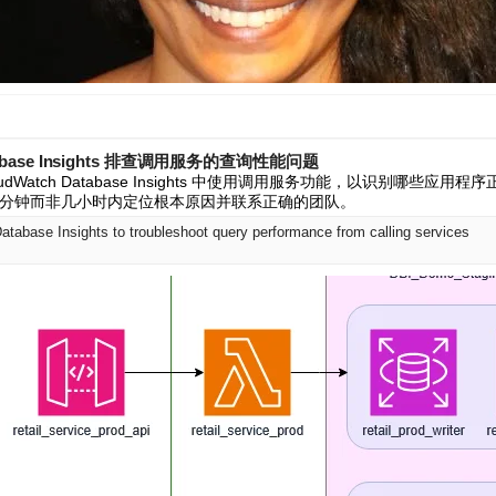
atabase Insights 排查调用服务的查询性能问题
loudWatch Database Insights 中使用调用服务功能，以识别哪些应
分钟而非几小时内定位根本原因并联系正确的团队。
tabase Insights to troubleshoot query performance from calling services