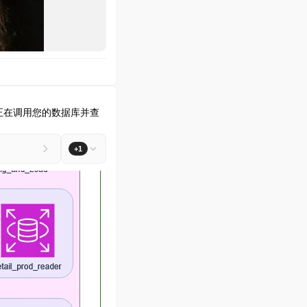
用程序正在调用您的数据库并查
+1