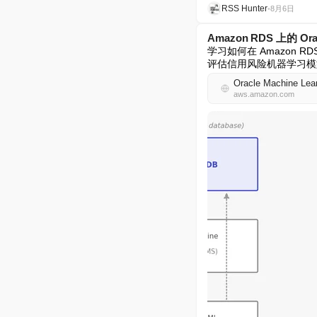
RSS Hunter
•
8月6日
Amazon RDS 上的 Or
学习如何在 Amazon RDS f
评估信用风险机器学习模
Oracle Machine Lear
aws.amazon.com