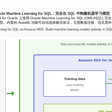
acle Machine Learning for SQL：完全在 SQL 中构建机器学习模型
or Oracle 上使用 Oracle Machine Learning for SQL (OML4SQ
型。内置的 AutoML 功能可自动选择最佳算法，无需数据迁移，也无需
ning for SQL on Amazon RDS: Build machine learning models entirely in SQ