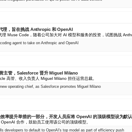
代理，旨在挑战 Anthropic 和 OpenAI
 Muse Code，随着公司加大对 AI 模型和服务的投资，试图挑战 Anthrop
I coding agent to take on Anthropic and OpenAI
营主管，Salesforce 晋升 Miguel Milano
racle 高管、收入负责人 Miguel Milano 担任运营总裁。
 new operating chief, as Salesforce promotes Miguel Milano
作为效率提升举措的一部分，开发人员应将 OpenAI 的顶级模型设为默
OpenAI 合作，鼓励员工使用该公司的顶级模型。
lls developers to default to OpenAI's top model as part of efficiency push