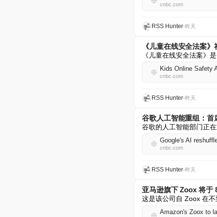
cnbc.com
RSS Hunter
•
昨天
《儿童在线安全法案》
《儿童在线安全法案》是
Kids Online Safety A
cnbc.com
RSS Hunter
•
昨天
谷歌人工智能重组：首
谷歌的人工智能部门正在
Google's AI reshuff
cnbc.com
RSS Hunter
•
昨天
亚马逊旗下 Zoox 将
这是该公司自 Zoox
Amazon's Zoox to la