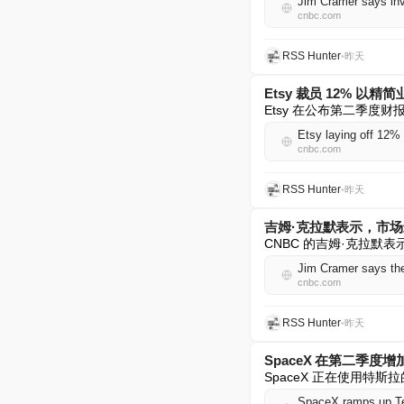
Jim Cramer says inv
cnbc.com
RSS Hunter
•
昨天
Etsy 裁员 12% 以
Etsy 在公布第二季度
Etsy laying off 12% o
cnbc.com
RSS Hunter
•
昨天
吉姆·克拉默表示，市
CNBC 的吉姆·克拉
Jim Cramer says the
cnbc.com
RSS Hunter
•
昨天
SpaceX 在第二季度
SpaceX 正在使用特斯
SpaceX ramps up Tes