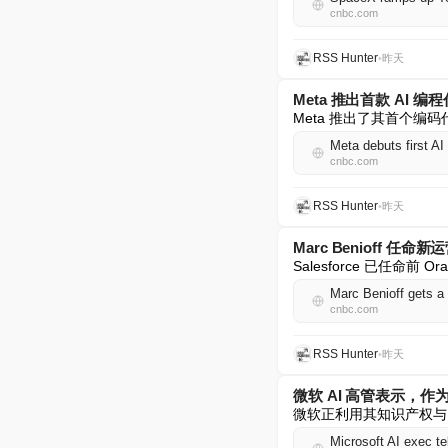
cnbc.com
RSS Hunter
•
昨天
Meta 推出首款 AI 编程
Meta 推出了其首个编码代理
Meta debuts first A
cnbc.com
RSS Hunter
•
昨天
Marc Benioff 任命新运
Salesforce 已任命前 O
Marc Benioff gets a
cnbc.com
RSS Hunter
•
昨天
微软 AI 高管表示，
微软正利用其知识产权与 
Microsoft AI exec te