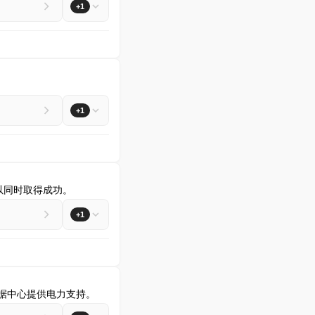
+1
+1
以同时取得成功。
+1
智能数据中心提供电力支持。