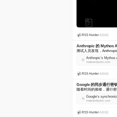
RSS Hunter
•
8月6日
Anthropic 的 My
测试人员发现，Anthrop
Anthropic’s Mythos A
malwarebytes.com
RSS Hunter
•
8月6日
Google 的同步通行密钥
随着时间的推移，通行密
Google’s synchroniz
malwarebytes.com
RSS Hunter
•
8月5日