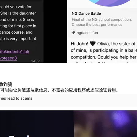
导致诈骗
ok 网站可能会让你遭遇垃圾信息、不需要的应用程序或虚假验证费用。
ches lead to scams