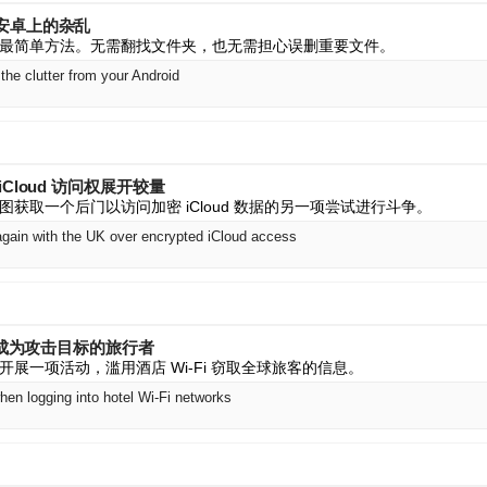
安卓上的杂乱
最简单方法。无需翻找文件夹，也无需担心误删重要文件。
the clutter from your Android
Cloud 访问权展开较量
获取一个后门以访问加密 iCloud 数据的另一项尝试进行斗争。
 again with the UK over encrypted iCloud access
络时成为攻击目标的旅行者
展一项活动，滥用酒店 Wi-Fi 窃取全球旅客的信息。
hen logging into hotel Wi-Fi networks