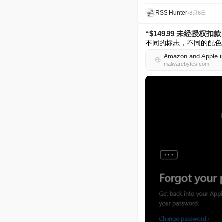
RSS Hunter
•
8月6日
“$149.99 未经授
不同的标志，不同的配色
Amazon and Apple i
malwarebytes.com