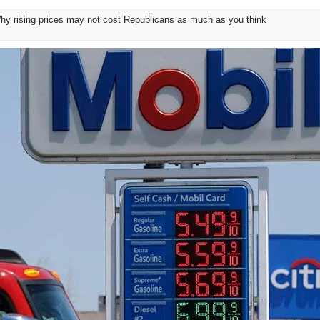
rising prices may not cost Republicans as much as you think