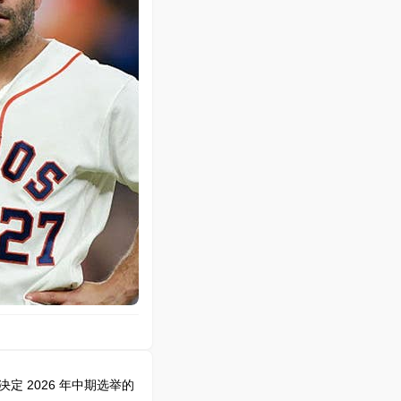
 2026 年中期选举的