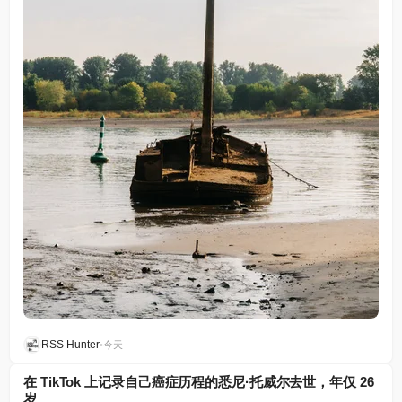
RSS Hunter
•
今天
在 TikTok 上记录自己癌症历程的悉尼·托威尔去世，年仅 26
岁