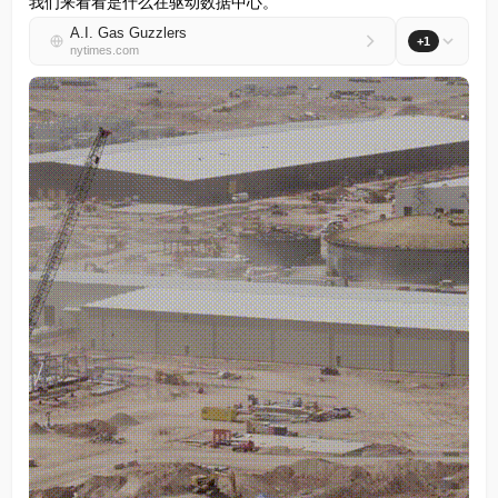
我们来看看是什么在驱动数据中心。
A.I. Gas Guzzlers
+1
nytimes.com