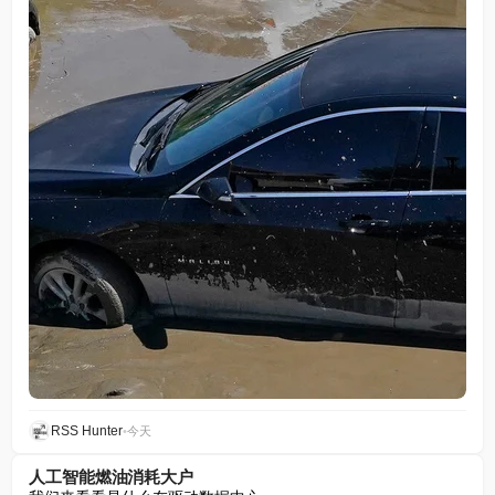
RSS Hunter
•
今天
人工智能燃油消耗大户