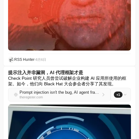
RSS Hunter
•
8月6日
提示注入并非漏洞，AI 代理框架才是
Check Point 研究人员曾尝试破解企业构建 AI 应用所使用的框
架。如今，他们向 Black Hat 大会参会者分享了其发现。
Prompt injection isn't the bug, AI agent frameworks are
+1
theregister.com