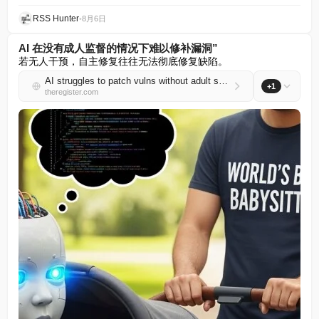
RSS Hunter
•
8月6日
AI 在没有成人监督的情况下难以修补漏洞”
若无人干预，自主修复往往无法彻底修复缺陷。
AI struggles to patch vulns without adult supervision
+1
theregister.com