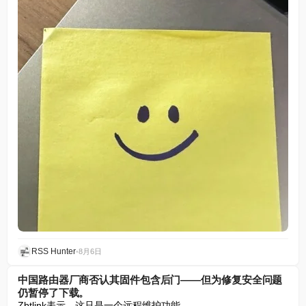
RSS Hunter
•
8月6日
中国路由器厂商否认其固件包含后门——但为修复安全问题
仍暂停了下载。
Zbtlink表示，这只是一个远程维护功能