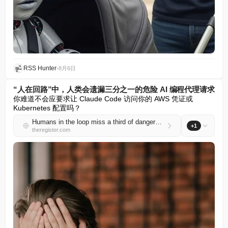
RSS Hunter
•
8月6日
“人在回路”中，人类会遗漏三分之一的危险 AI 编程代理请求
你难道不会应要求让 Claude Code 访问你的 AWS 凭证或 
Kubernetes 配置吗？
Humans in the loop miss a third of dangerous AI coding agent requests
+1
theregister.com