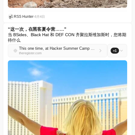
RSS Hunter
•
8月4日
“这一次，在黑客夏令营……"
当 BSides、Black Hat 和 DEF CON 齐聚拉斯维加斯时，您将期
待什么
This one time, at Hacker Summer Camp …
+1
theregister.com