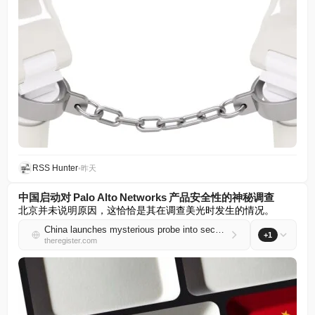
RSS Hunter
•
昨天
中国启动对 Palo Alto Networks 产品安全性的神秘调查
北京并未说明原因，这恰恰是其在调查美光时发生的情况。
China launches mysterious probe into security of Palo Alto Networks' products
+1
theregister.com