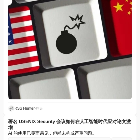
RSS Hunter
•
昨天
著名 USENIX Security 会议如何在人工智能时代应对论文激
增
AI 的使用已显而易见，但尚未构成严重问题。