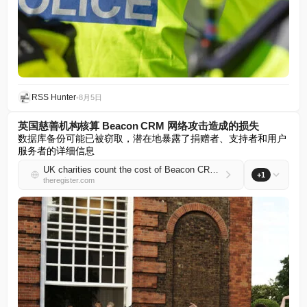
RSS Hunter
•
8月5日
英国慈善机构核算 Beacon CRM 网络攻击造成的损失
数据库备份可能已被窃取，潜在地暴露了捐赠者、支持者和用户
服务者的详细信息
UK charities count the cost of Beacon CRM cyberattack
+1
theregister.com