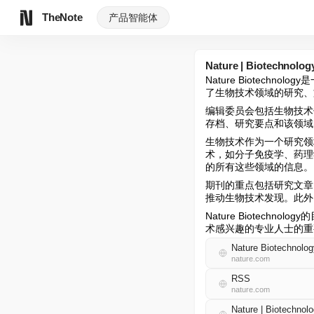
TheNote
产品
智能体
Nature | Biotechnolo
Nature Biotec
了生物技术领域的研究、
编辑委员会包括生物技术
存档、研究要点和该领域
生物技术作为一个研究领
术，如分子免疫学、药理
的所有这些领域的信息。
期刊的重点包括研究文章
推动生物技术发现。此外
Nature Biotec
术感兴趣的专业人士的重
Nature Biotechnolog
nature.com
RSS
nature.com
Nature | Biotechn