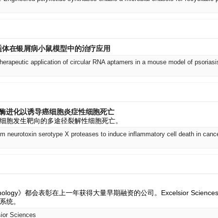
 适体在银屑病小鼠模型中的治疗应用
herapeutic application of circular RNA aptamers in a mouse model of psoriasi
白酶进化以诱导癌细胞炎症性细胞死亡
细胞发生靶向的多途径裂解性细胞死亡。
um neurotoxin serotype X proteases to induce inflammatory cell death in cance
echnology》都会表彰在上一年获得大量早期融资的公司。Excelsior Scie
系统。
sior Sciences