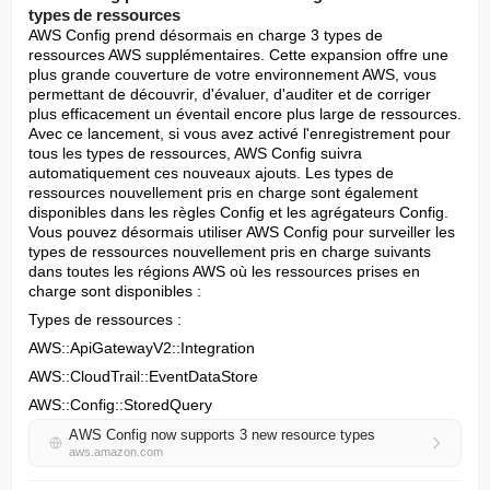
types de ressources
AWS Config prend désormais en charge 3 types de 
ressources AWS supplémentaires. Cette expansion offre une 
plus grande couverture de votre environnement AWS, vous 
permettant de découvrir, d'évaluer, d'auditer et de corriger 
plus efficacement un éventail encore plus large de ressources. 
Avec ce lancement, si vous avez activé l'enregistrement pour 
tous les types de ressources, AWS Config suivra 
automatiquement ces nouveaux ajouts. Les types de 
ressources nouvellement pris en charge sont également 
disponibles dans les règles Config et les agrégateurs Config. 
Vous pouvez désormais utiliser AWS Config pour surveiller les 
types de ressources nouvellement pris en charge suivants 
dans toutes les régions AWS où les ressources prises en 
charge sont disponibles :
Types de ressources :
AWS::ApiGatewayV2::Integration
AWS::CloudTrail::EventDataStore
AWS::Config::StoredQuery
AWS Config now supports 3 new resource types
aws.amazon.com