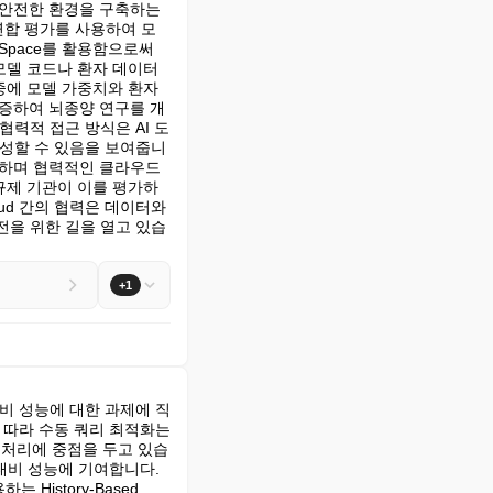
한 안전한 환경을 구축하는 
 연합 평가를 사용하여 모
 Space를 활용함으로써 
 모델 코드나 환자 데이터
 중에 모델 가중치와 환자 
 검증하여 뇌종양 연구를 개
력적 접근 방식은 AI 도
달성할 수 있음을 보여줍니
능하며 협력적인 클라우드 
 규제 기관이 이를 평가하
oud 간의 협력은 데이터와 
전을 위한 길을 열고 있습
+1
비 성능에 대한 과제에 직
따라 수동 쿼리 최적화는 
리 처리에 중점을 두고 있습
대비 성능에 기여합니다. 
story-Based 