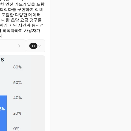
하기 위한 안전 가드레일을 포함
최적화를 구현하여 적격 
포함한 다양한 데이터 
대한 초당 요금 청구를 
 쿼리 지연 시간과 동시성
게 최적화하여 사용자가 
다.
+1