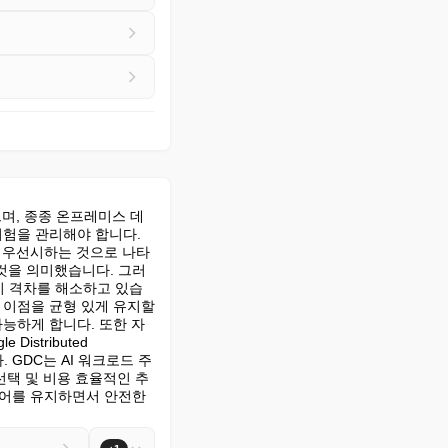
으며, 종종 온프레미스 데
험을 관리해야 합니다. 
를 우선시하는 것으로 나타
것을 의미했습니다. 그러
이 격차를 해소하고 있습
이점을 균형 있게 유지할 
능하게 합니다. 또한 자
stributed 
. GDC는 AI 워크로드 주
선택 및 비용 효율적인 추
제어를 유지하면서 안전한 