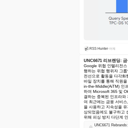
RSS Hunter
•
어제
UNC6671 리브랜딩:
Google 위협 인텔리전
행하는 위협 행위자 그룹인 UN
전선으로 활동을 다각화했
바일 장치를 통해 직원을 
in-the-Middle(A
하여 Microsoft 36
결하는 중복된 인프라와 
여 최근에는 금융 서비스
을 사용하고 지속성을 유지
상되었음에도 불구하고 상
위해 피싱 방지 다단계 