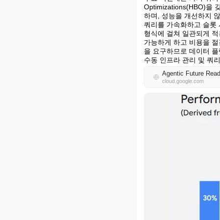
Optimizations(HB
하며, 성능을 개선하지 
쿼리를 가속화하고 슬롯 
형식에 걸쳐 일관되게 적
가능하게 하고 비용을 절
을 요구하므로 데이터 플랫
수동 인프라 관리 및 쿼리
Agentic Future Read
cloud.google.com