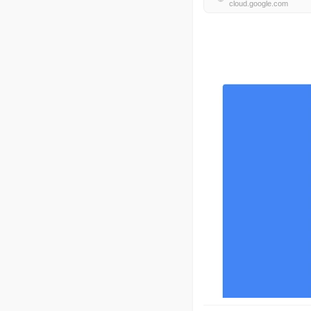
cloud.google.com