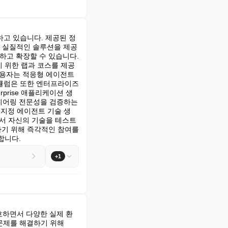
하고 있습니다. 제공된 정
해 실질적인 솔루션을 제공
하고 확장할 수 있습니다. 
공하기 위한 랩과 코스를 제공
사용자는 적응형 에이전트
큘럼은 또한 엔터프라이즈 
rprise 애플리케이션 생
엔지니어링 전문성을 검증하는 
 지정 에이전트 기술 생
hon에서 자신의 기술을 테스트
기 위해 즉각적인 참여를 
합니다.
+1
호하면서 다양한 실제 환
문제를 해결하기 위해 